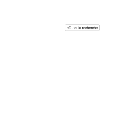
effacer la recherche