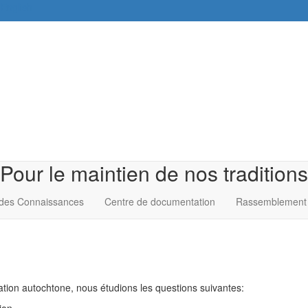
English
Pour le maintien de nos traditions
des Connaissances
Centre de documentation
Rassemblement 
ation autochtone, nous étudions les questions suivantes: