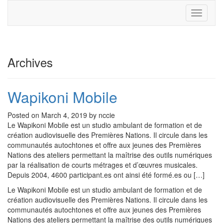
Toggle
navigati
Archives
Wapikoni Mobile
Posted on March 4, 2019 by nccie
Le Wapikoni Mobile est un studio ambulant de formation et de
création audiovisuelle des Premières Nations. Il circule dans les
communautés autochtones et offre aux jeunes des Premières
Nations des ateliers permettant la maîtrise des outils numériques
par la réalisation de courts métrages et d’œuvres musicales.
Depuis 2004, 4600 participant.es ont ainsi été formé.es ou […]
Le Wapikoni Mobile est un studio ambulant de formation et de
création audiovisuelle des Premières Nations. Il circule dans les
communautés autochtones et offre aux jeunes des Premières
Nations des ateliers permettant la maîtrise des outils numériques