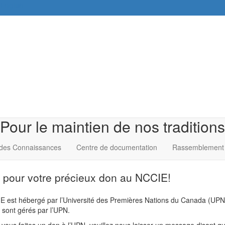
English
Pour le maintien de nos traditions
des Connaissances
Centre de documentation
Rassemblement 
 pour votre précieux don au NCCIE!
 est hébergé par l’Université des Premières Nations du Canada (UPN)
 sont gérés par l’UPN.