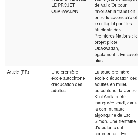
LE PROJET
de Val-d’Or pour
OBAKWADAN
favoriser la transition
entre le secondaire et
le collégial pour les
étudiants des
Premières Nations : le
projet pilote
Obakwadan,
également...
En savoi
plus
Article (FR)
Une première
La toute première
école autochtone
école d'éducation des
d'éducation des
adultes en milieu
adultes
autochtone, le Centre
Kitci Amik, a été
inaugurée jeudi, dans
la communauté
algonquine de Lac
Simon. Une trentaine
d'étudiants ont
commencé...
En