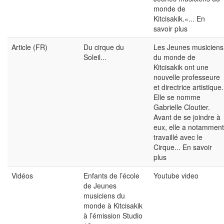
monde de
Kitcisakik.«...
En
savoir plus
Article (FR)
Du cirque du
Les Jeunes musiciens
Soleil...
du monde de
Kitcisakik ont une
nouvelle professeure
et directrice artistique.
Elle se nomme
Gabrielle Cloutier.
Avant de se joindre à
eux, elle a notamment
travaillé avec le
Cirque...
En savoir
plus
Vidéos
Enfants de l’école
Youtube video
de Jeunes
musiciens du
monde à Kitcisakik
à l’émission Studio