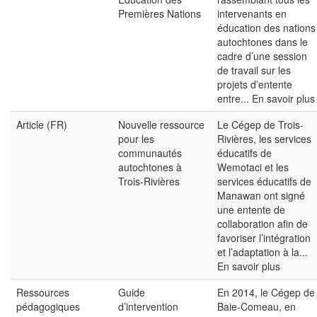
Premières Nations
intervenants en
éducation des nations
autochtones dans le
cadre d’une session
de travail sur les
projets d’entente
entre...
En savoir plus
Article (FR)
Nouvelle ressource
Le Cégep de Trois-
pour les
Rivières, les services
communautés
éducatifs de
autochtones à
Wemotaci et les
Trois-Rivières
services éducatifs de
Manawan ont signé
une entente de
collaboration afin de
favoriser l’intégration
et l’adaptation à la...
En savoir plus
Ressources
Guide
En 2014, le Cégep de
pédagogiques
d’intervention
Baie-Comeau, en