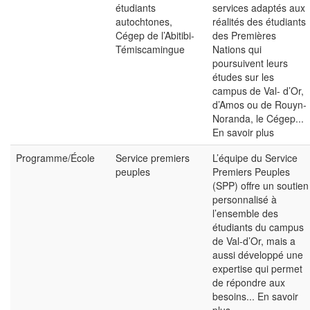
étudiants
services adaptés aux
autochtones,
réalités des étudiants
Cégep de l’Abitibi-
des Premières
Témiscamingue
Nations qui
poursuivent leurs
études sur les
campus de Val- d’Or,
d’Amos ou de Rouyn-
Noranda, le Cégep...
En savoir plus
Programme/École
Service premiers
L’équipe du Service
peuples
Premiers Peuples
(SPP) offre un soutien
personnalisé à
l’ensemble des
étudiants du campus
de Val-d’Or, mais a
aussi développé une
expertise qui permet
de répondre aux
besoins...
En savoir