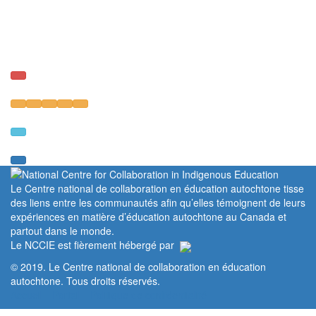
Le Centre national de collaboration en éducation autochtone tisse
des liens entre les communautés afin qu’elles témoignent de leurs
expériences en matière d’éducation autochtone au Canada et
partout dans le monde.
Le NCCIE est fièrement hébergé par
© 2019. Le Centre national de collaboration en éducation
autochtone. Tous droits réservés.
Accueil
Portail
Politique de confidentialité