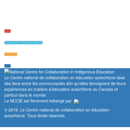
Le Centre national de collaboration en éducation autochtone tisse
des liens entre les communautés afin qu’elles témoignent de leurs
expériences en matière d’éducation autochtone au Canada et
partout dans le monde.
Le NCCIE est fièrement hébergé par
© 2019. Le Centre national de collaboration en éducation
autochtone. Tous droits réservés.
Accueil
Portail
Politique de confidentialité