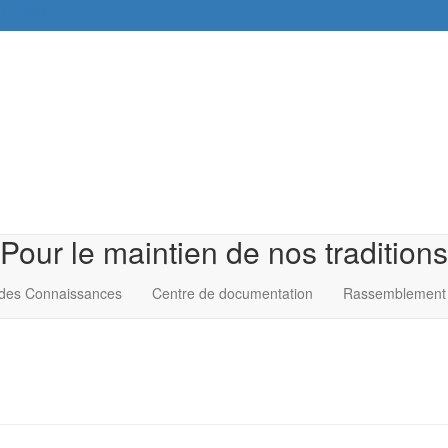
English
Pour le maintien de nos traditions
des Connaissances
Centre de documentation
Rassemblement 