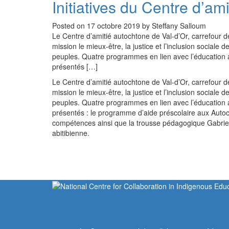
Initiatives du Centre d’am
Posted on 17 octobre 2019 by Steffany Salloum
Le Centre d’amitié autochtone de Val-d’Or, carrefour d
mission le mieux-être, la justice et l’inclusion sociale
peuples. Quatre programmes en lien avec l’éducation a
présentés […]
Le Centre d’amitié autochtone de Val-d’Or, carrefour d
mission le mieux-être, la justice et l’inclusion sociale
peuples. Quatre programmes en lien avec l’éducation a
présentés : le programme d’aide préscolaire aux Auto
compétences ainsi que la trousse pédagogique Gabriel
abitibienne.